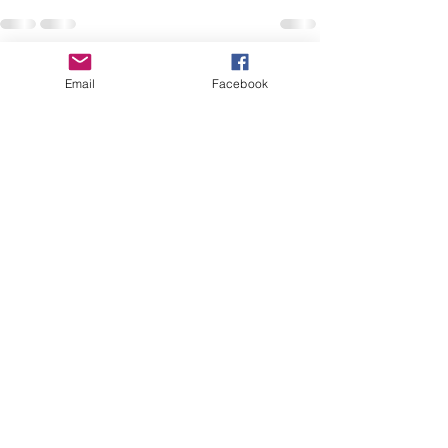
最新記事
すべて表示
Email
Facebook