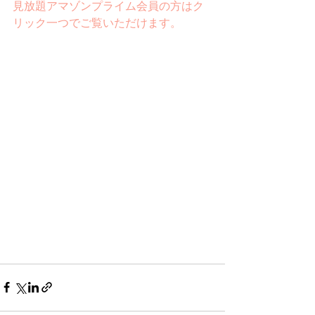
見放題アマゾンプライム会員の方はク
リック一つでご覧いただけます。