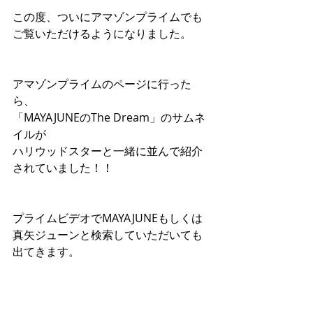
この度、ついにアマゾンプライムでも
ご覧いただけるようになりました。
アマゾンプライムのページに行った
ら、
「MAYAJUNEのThe Dream」のサムネ
イルが
ハリウッドスターと一緒に並んで紹介
されていました！！
プライムビデオでMAYAJUNEもしくは
真矢ジューンと検索していただいても
出てきます。