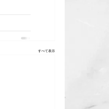
すべて表示