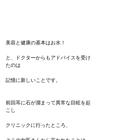
美容と健康の基本はお水！
と、ドクターからもアドバイスを受け
たのは
記憶に新しいことです。
前回耳に石が溜まって異常な目眩を起
こし
クリニックに行ったところ、
そこの女医さんから言われたことは