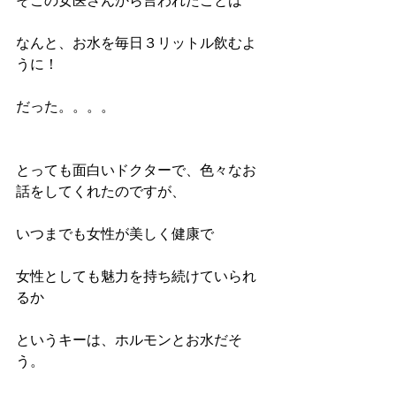
なんと、お水を毎日３リットル飲むよ
うに！
だった。。。。
とっても面白いドクターで、色々なお
話をしてくれたのですが、
いつまでも女性が美しく健康で
女性としても魅力を持ち続けていられ
るか
というキーは、ホルモンとお水だそ
う。