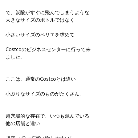
で、炭酸がすぐに飛んでしまうような
大きなサイズのボトルではなく
小さいサイズのペリエを求めて
Costcoのビジネスセンターに行って来
ました。
ここは、通常のCostcoとは違い
小ぶりなサイズのものがたくさん。
超穴場的な存在で、いつも混んでいる
他の店舗と違い
超空いていて買い物しやすいし