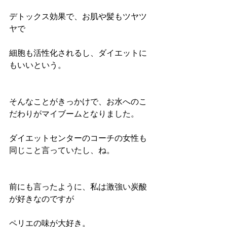
デトックス効果で、お肌や髪もツヤツ
ヤで
細胞も活性化されるし、ダイエットに
もいいという。
そんなことがきっかけで、お水へのこ
だわりがマイブームとなりました。
ダイエットセンターのコーチの女性も
同じこと言っていたし、ね。
前にも言ったように、私は激強い炭酸
が好きなのですが
ペリエの味が大好き。