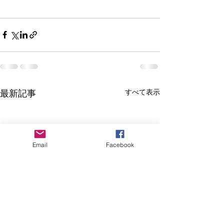
最新記事
すべて表示
Email
Facebook