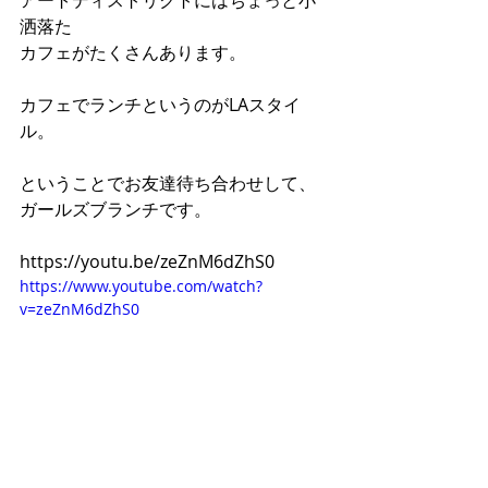
アートディストリクトにはちょっと小
洒落た
カフェがたくさんあります。
カフェでランチというのがLAスタイ
ル。
ということでお友達待ち合わせして、
ガールズブランチです。
https://youtu.be/zeZnM6dZhS0
https://www.youtube.com/watch?
v=zeZnM6dZhS0