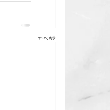
すべて表示