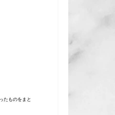
で撮ったものをまと