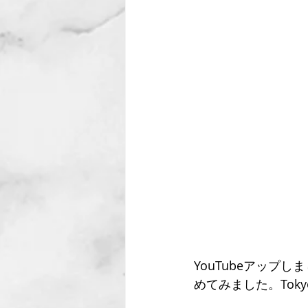
YouTubeアップし
めてみました。Tok