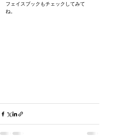
フェイスブックもチェックしてみて
ね。 