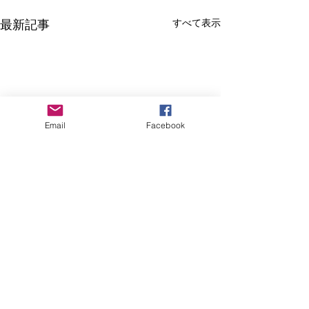
最新記事
すべて表示
Email
Facebook
コメント