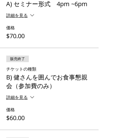
A) セミナー形式 4pm ~6pm
詳細を見る
価格
$70.00
販売終了
チケットの種類
B) 健さんを囲んでお食事懇親
会（参加費のみ）
詳細を見る
価格
$60.00