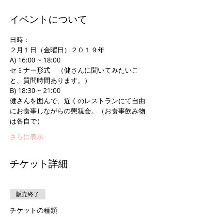
イベントについて
日時：
２月１日（金曜日）２０１９年
A) 16:00 ~ 18:00  
セミナー形式　（健さんに聞いてみたいこ
と、質問時間あります。）
B) 18:30 ~ 21:00 
健さんを囲んで、近くのレストランにて自由
にお食事しながらの懇親会。（お食事飲み物
は各自で）
さらに表示
チケット詳細
販売終了
チケットの種類