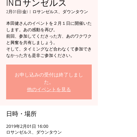
INロサンゼルス
2月01日(金)
  |  
ロサンゼルス、ダウンタウン
本田健さんのイベントを２月１日に開催いた
します。あの感動を再び。
前回、参加してくださった方、あのワクワク
と興奮を共有しましょう。
そして、タイミングなど合わなくて参加でき
お申し込みの受付は終了しまし
た。
他のイベントを見る
日時・場所
2019年2月01日 16:00
ロサンゼルス、ダウンタウン